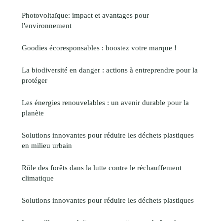
Photovoltaïque: impact et avantages pour
l'environnement
Goodies écoresponsables : boostez votre marque !
La biodiversité en danger : actions à entreprendre pour la
protéger
Les énergies renouvelables : un avenir durable pour la
planète
Solutions innovantes pour réduire les déchets plastiques
en milieu urbain
Rôle des forêts dans la lutte contre le réchauffement
climatique
Solutions innovantes pour réduire les déchets plastiques