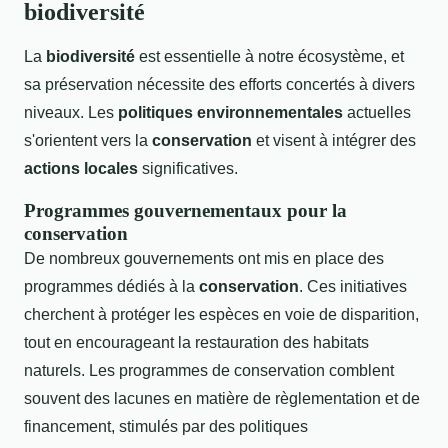
biodiversité
La
biodiversité
est essentielle à notre écosystème, et
sa préservation nécessite des efforts concertés à divers
niveaux. Les
politiques environnementales
actuelles
s'orientent vers la
conservation
et visent à intégrer des
actions locales
significatives.
Programmes gouvernementaux pour la
conservation
De nombreux gouvernements ont mis en place des
programmes dédiés à la
conservation
. Ces initiatives
cherchent à protéger les espèces en voie de disparition,
tout en encourageant la restauration des habitats
naturels. Les programmes de conservation comblent
souvent des lacunes en matière de règlementation et de
financement, stimulés par des politiques