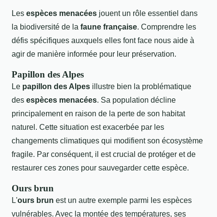
Les
espèces menacées
jouent un rôle essentiel dans
la biodiversité de la
faune française
. Comprendre les
défis spécifiques auxquels elles font face nous aide à
agir de manière informée pour leur préservation.
Papillon des Alpes
Le
papillon des Alpes
illustre bien la problématique
des
espèces menacées
. Sa population décline
principalement en raison de la perte de son habitat
naturel. Cette situation est exacerbée par les
changements climatiques qui modifient son écosystème
fragile. Par conséquent, il est crucial de protéger et de
restaurer ces zones pour sauvegarder cette espèce.
Ours brun
L'
ours brun
est un autre exemple parmi les espèces
vulnérables. Avec la montée des températures, ses