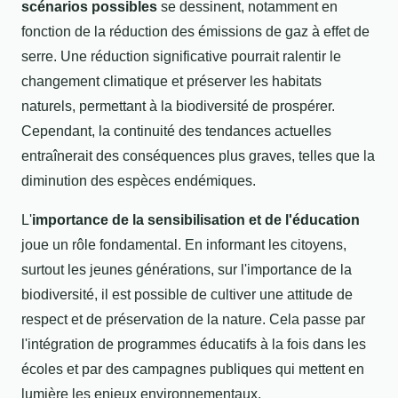
scénarios possibles
se dessinent, notamment en
fonction de la réduction des émissions de gaz à effet de
serre. Une réduction significative pourrait ralentir le
changement climatique et préserver les habitats
naturels, permettant à la biodiversité de prospérer.
Cependant, la continuité des tendances actuelles
entraînerait des conséquences plus graves, telles que la
diminution des espèces endémiques.
L'
importance de la sensibilisation et de l'éducation
joue un rôle fondamental. En informant les citoyens,
surtout les jeunes générations, sur l'importance de la
biodiversité, il est possible de cultiver une attitude de
respect et de préservation de la nature. Cela passe par
l'intégration de programmes éducatifs à la fois dans les
écoles et par des campagnes publiques qui mettent en
lumière les enjeux environnementaux.