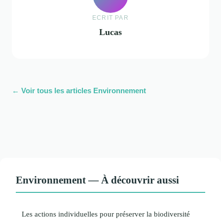
ECRIT PAR
Lucas
← Voir tous les articles Environnement
Environnement — À découvrir aussi
Les actions individuelles pour préserver la biodiversité