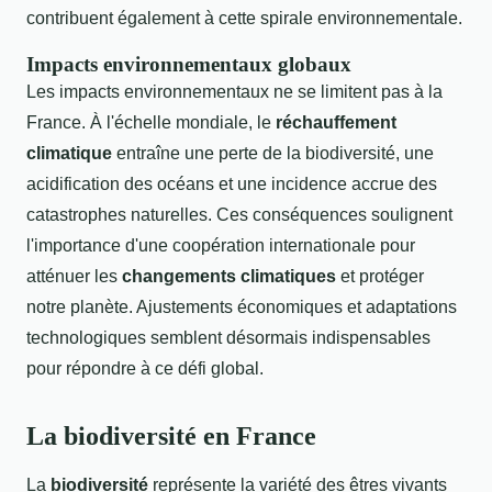
contribuent également à cette spirale environnementale.
Impacts environnementaux globaux
Les impacts environnementaux ne se limitent pas à la
France. À l'échelle mondiale, le
réchauffement
climatique
entraîne une perte de la biodiversité, une
acidification des océans et une incidence accrue des
catastrophes naturelles. Ces conséquences soulignent
l'importance d'une coopération internationale pour
atténuer les
changements climatiques
et protéger
notre planète. Ajustements économiques et adaptations
technologiques semblent désormais indispensables
pour répondre à ce défi global.
La biodiversité en France
La
biodiversité
représente la variété des êtres vivants