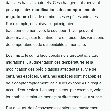
dans les habitats naturels. Ces changements peuvent
provoquer des
modifications des comportements
migratoires
chez de nombreuses espèces animales.
Par exemple, des oiseaux qui migraient
traditionnellement vers le sud pour l'hiver peuvent
désormais ajuster leur itinéraire en raison des variations
de température et de disponibilité alimentaire.
Les
impacts
sur la biodiversité ne s’arrêtent pas aux
migrations. L'augmentation des températures et la
modification des précipitations affectent la survie de
certaines espèces. Certaines espèces sont incapables
de s'adapter rapidement, ce qui les expose à un risque
accru d'
extinction
. Les amphibiens, par exemple, voient
leur habitat diminuer, menaçant directement leur survie.
Par ailleurs, des écosystèmes entiers se transforment,