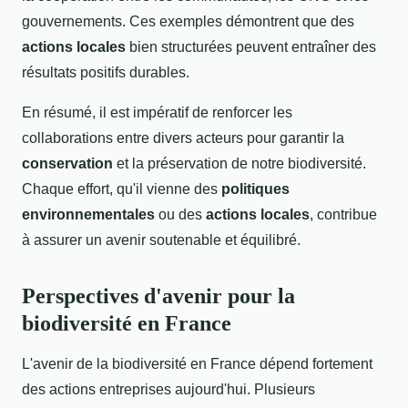
gouvernements. Ces exemples démontrent que des
actions locales
bien structurées peuvent entraîner des
résultats positifs durables.
En résumé, il est impératif de renforcer les
collaborations entre divers acteurs pour garantir la
conservation
et la préservation de notre biodiversité.
Chaque effort, qu'il vienne des
politiques
environnementales
ou des
actions locales
, contribue
à assurer un avenir soutenable et équilibré.
Perspectives d'avenir pour la
biodiversité en France
L'avenir de la biodiversité en France dépend fortement
des actions entreprises aujourd'hui. Plusieurs