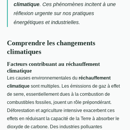
climatique
. Ces phénomènes incitent à une
réflexion urgente sur nos pratiques
énergétiques et industrielles.
Comprendre les changements
climatiques
Facteurs contribuant au réchauffement
climatique
Les causes environnementales du
réchauffement
climatique
sont multiples. Les émissions de gaz à effet
de serre, essentiellement dues à la combustion de
combustibles fossiles, jouent un rôle prépondérant.
Déforestation et agriculture intensive exacerbent ces
effets en réduisant la capacité de la Terre à absorber le
dioxyde de carbone. Des industries polluantes