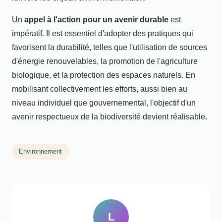
Un
appel à l'action pour un avenir durable
est
impératif. Il est essentiel d'adopter des pratiques qui
favorisent la durabilité, telles que l'utilisation de sources
d'énergie renouvelables, la promotion de l'agriculture
biologique, et la protection des espaces naturels. En
mobilisant collectivement les efforts, aussi bien au
niveau individuel que gouvernemental, l'objectif d'un
avenir respectueux de la biodiversité devient réalisable.
Environnement
L