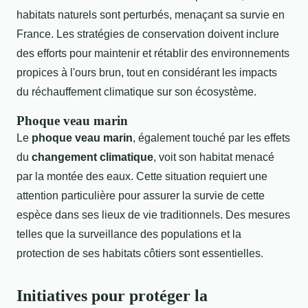
habitats naturels sont perturbés, menaçant sa survie en
France. Les stratégies de conservation doivent inclure
des efforts pour maintenir et rétablir des environnements
propices à l'ours brun, tout en considérant les impacts
du réchauffement climatique sur son écosystème.
Phoque veau marin
Le
phoque veau marin
, également touché par les effets
du
changement climatique
, voit son habitat menacé
par la montée des eaux. Cette situation requiert une
attention particulière pour assurer la survie de cette
espèce dans ses lieux de vie traditionnels. Des mesures
telles que la surveillance des populations et la
protection de ses habitats côtiers sont essentielles.
Initiatives pour protéger la