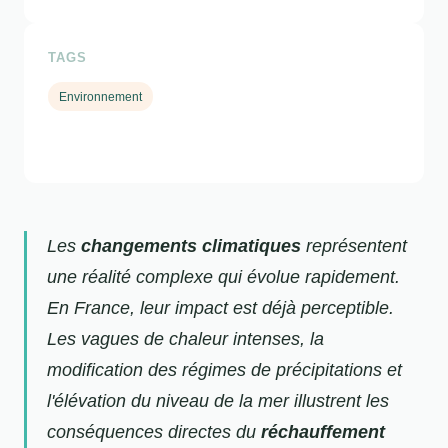
TAGS
Environnement
Les
changements climatiques
représentent
une réalité complexe qui évolue rapidement.
En France, leur impact est déjà perceptible.
Les vagues de chaleur intenses, la
modification des régimes de précipitations et
l'élévation du niveau de la mer illustrent les
conséquences directes du
réchauffement