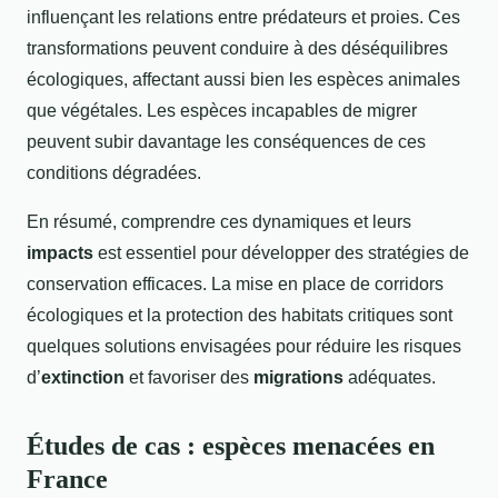
influençant les relations entre prédateurs et proies. Ces
transformations peuvent conduire à des déséquilibres
écologiques, affectant aussi bien les espèces animales
que végétales. Les espèces incapables de migrer
peuvent subir davantage les conséquences de ces
conditions dégradées.
En résumé, comprendre ces dynamiques et leurs
impacts
est essentiel pour développer des stratégies de
conservation efficaces. La mise en place de corridors
écologiques et la protection des habitats critiques sont
quelques solutions envisagées pour réduire les risques
d’
extinction
et favoriser des
migrations
adéquates.
Études de cas : espèces menacées en
France