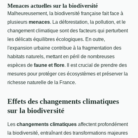
Menaces actuelles sur la biodiversité
Malheureusement, la biodiversité française fait face à
plusieurs
menaces
. La déforestation, la pollution, et le
changement climatique sont des facteurs qui perturbent
les délicats équilibres écologiques. En outre,
l'expansion urbaine contribue à la fragmentation des
habitats naturels, mettant en péril de nombreuses
espèces de
faune et flore
. Il est crucial de prendre des
mesures pour protéger ces écosystèmes et préserver la
richesse naturelle de la France.
Effets des changements climatiques
sur la biodiversité
Les
changements climatiques
affectent profondément
la biodiversité, entraînant des transformations majeures