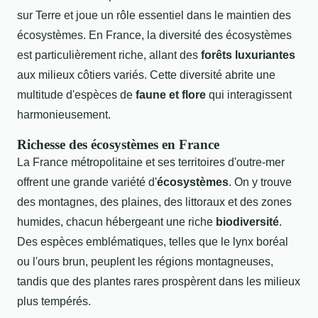
sur Terre et joue un rôle essentiel dans le maintien des
écosystèmes. En France, la diversité des écosystèmes
est particulièrement riche, allant des
forêts luxuriantes
aux milieux côtiers variés. Cette diversité abrite une
multitude d'espèces de
faune et flore
qui interagissent
harmonieusement.
Richesse des écosystèmes en France
La France métropolitaine et ses territoires d'outre-mer
offrent une grande variété d'
écosystèmes
. On y trouve
des montagnes, des plaines, des littoraux et des zones
humides, chacun hébergeant une riche
biodiversité
.
Des espèces emblématiques, telles que le lynx boréal
ou l'ours brun, peuplent les régions montagneuses,
tandis que des plantes rares prospèrent dans les milieux
plus tempérés.